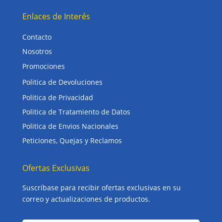
Enlaces de Interés
Contacto
Nosotros
Promociones
Politica de Devoluciones
Politica de Privacidad
Politica de Tratamiento de Datos
Politica de Envios Nacionales
Peticiones, Quejas y Reclamos
Ofertas Exclusivas
Suscríbase para recibir ofertas exclusivas en su
correo y actualizaciones de productos.