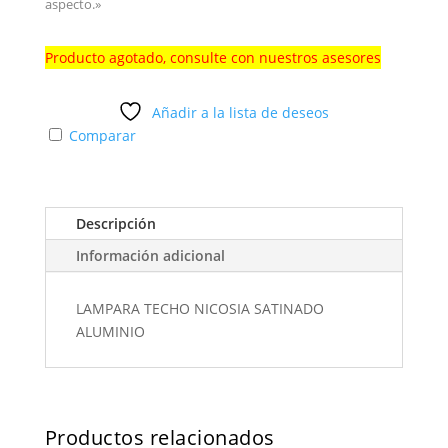
aspecto.»
Producto agotado, consulte con nuestros asesores
Añadir a la lista de deseos
Comparar
Descripción
Información adicional
LAMPARA TECHO NICOSIA SATINADO
ALUMINIO
Productos relacionados