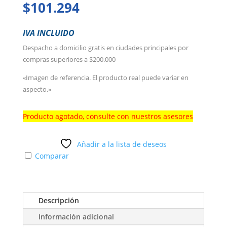
$
101.294
IVA INCLUIDO
Despacho a domicilio gratis en ciudades principales por
compras superiores a $200.000
«Imagen de referencia. El producto real puede variar en
aspecto.»
Producto agotado, consulte con nuestros asesores
Añadir a la lista de deseos
Comparar
Descripción
Información adicional