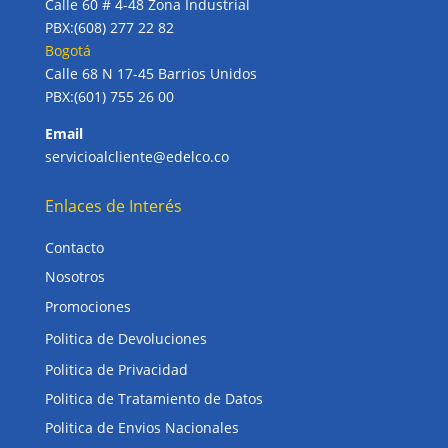
Calle 60 # 4-48 Zona Industrial
PBX:(608) 277 22 82
Bogotá
Calle 68 N 17-45 Barrios Unidos
PBX:(601) 755 26 00
Email
servicioalcliente@edelco.co
Enlaces de Interés
Contacto
Nosotros
Promociones
Politica de Devoluciones
Politica de Privacidad
Politica de Tratamiento de Datos
Politica de Envios Nacionales