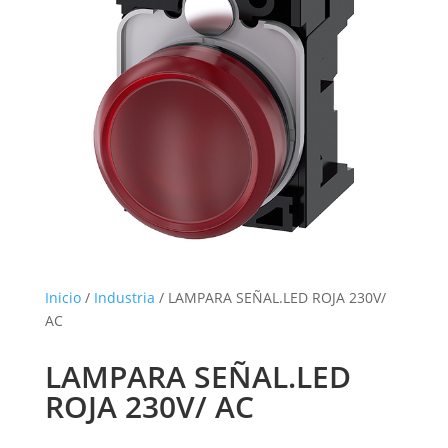
Inicio
/
Industria
/ LAMPARA SEÑAL.LED ROJA 230V/
AC
LAMPARA SEÑAL.LED
ROJA 230V/ AC