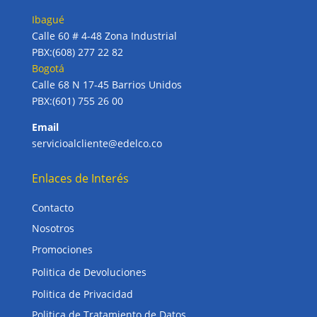
Ibagué
Calle 60 # 4-48 Zona Industrial
PBX:(608) 277 22 82
Bogotá
Calle 68 N 17-45 Barrios Unidos
PBX:(601) 755 26 00
Email
servicioalcliente@edelco.co
Enlaces de Interés
Contacto
Nosotros
Promociones
Politica de Devoluciones
Politica de Privacidad
Politica de Tratamiento de Datos