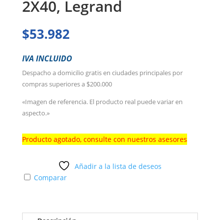
2X40, Legrand
$
53.982
IVA INCLUIDO
Despacho a domicilio gratis en ciudades principales por
compras superiores a $200.000
«Imagen de referencia. El producto real puede variar en
aspecto.»
Producto agotado, consulte con nuestros asesores
Añadir a la lista de deseos
Comparar