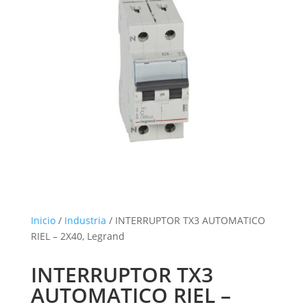
Inicio
/
Industria
/ INTERRUPTOR TX3 AUTOMATICO
RIEL – 2X40, Legrand
INTERRUPTOR TX3
AUTOMATICO RIEL –