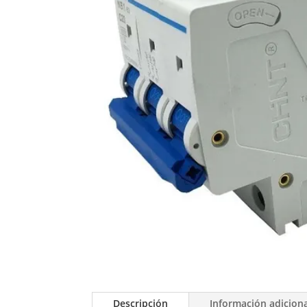
Descripción
Información adicion