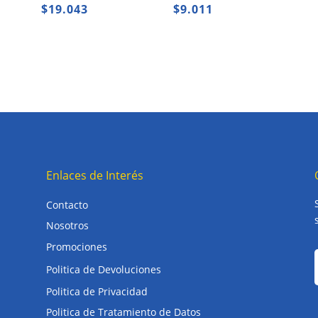
$
19.043
$
9.011
Enlaces de Interés
Contacto
Nosotros
Promociones
Politica de Devoluciones
Politica de Privacidad
Politica de Tratamiento de Datos