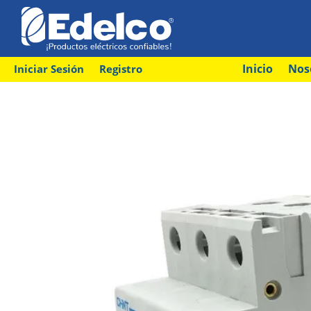
Inicio
Nos
Iniciar Sesión
Registro