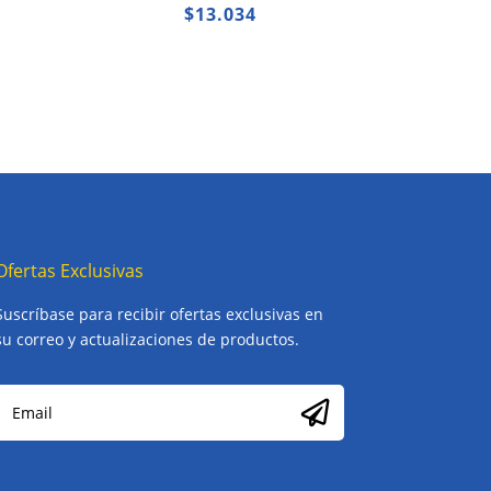
$
13.034
Ofertas Exclusivas
Suscríbase para recibir ofertas exclusivas en
su correo y actualizaciones de productos.