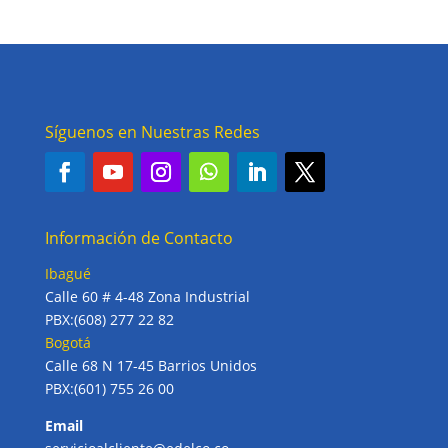
Síguenos en Nuestras Redes
Información de Contacto
Ibagué
Calle 60 # 4-48 Zona Industrial
PBX:(608) 277 22 82
Bogotá
Calle 68 N 17-45 Barrios Unidos
PBX:(601) 755 26 00
Email