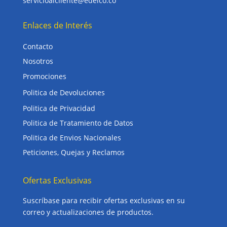
servicioalcliente@edelco.co
Enlaces de Interés
Contacto
Nosotros
Promociones
Politica de Devoluciones
Politica de Privacidad
Politica de Tratamiento de Datos
Politica de Envios Nacionales
Peticiones, Quejas y Reclamos
Ofertas Exclusivas
Suscríbase para recibir ofertas exclusivas en su
correo y actualizaciones de productos.