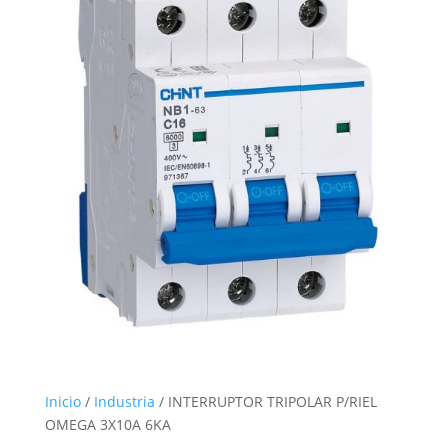
Inicio
/
Industria
/ INTERRUPTOR TRIPOLAR P/RIEL
OMEGA 3X10A 6KA