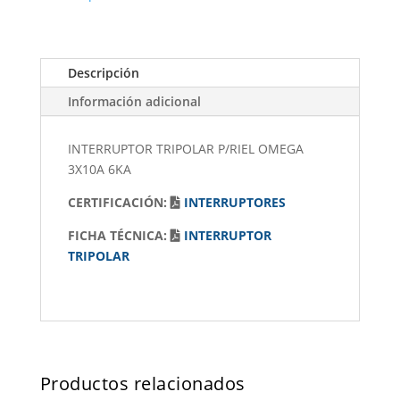
Descripción
Información adicional
INTERRUPTOR TRIPOLAR P/RIEL OMEGA
3X10A 6KA
CERTIFICACIÓN:
INTERRUPTORES
FICHA TÉCNICA:
INTERRUPTOR
TRIPOLAR
Productos relacionados