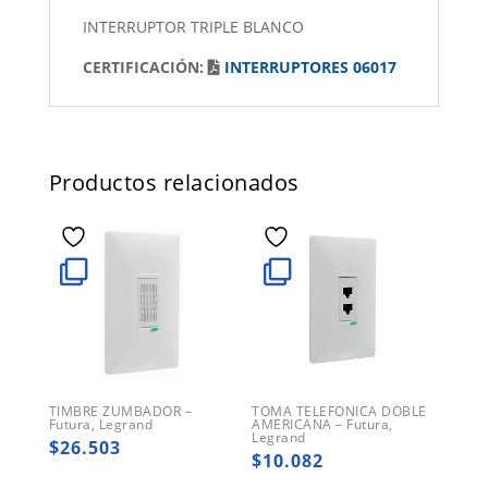
INTERRUPTOR TRIPLE BLANCO
CERTIFICACIÓN:
INTERRUPTORES 06017
Productos relacionados
TIMBRE ZUMBADOR –
TOMA TELEFONICA DOBLE
Futura, Legrand
AMERICANA – Futura,
Legrand
$
26.503
$
10.082