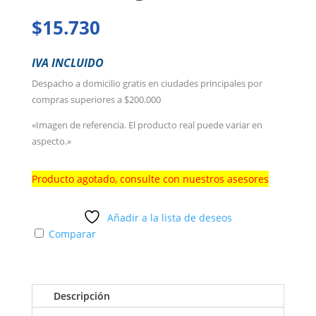
$
15.730
IVA INCLUIDO
Despacho a domicilio gratis en ciudades principales por
compras superiores a $200.000
«Imagen de referencia. El producto real puede variar en
aspecto.»
Producto agotado, consulte con nuestros asesores
Añadir a la lista de deseos
Comparar
Descripción