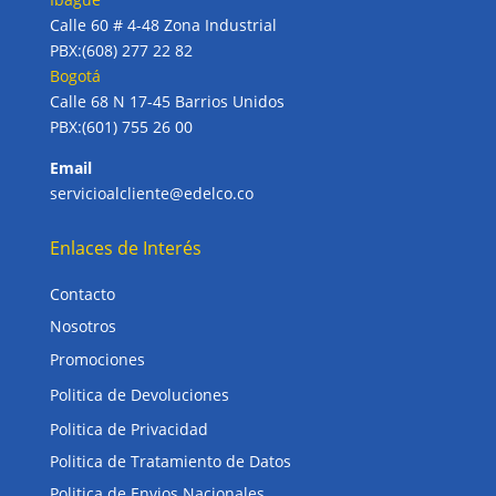
Calle 60 # 4-48 Zona Industrial
PBX:(608) 277 22 82
Bogotá
Calle 68 N 17-45 Barrios Unidos
PBX:(601) 755 26 00
Email
servicioalcliente@edelco.co
Enlaces de Interés
Contacto
Nosotros
Promociones
Politica de Devoluciones
Politica de Privacidad
Politica de Tratamiento de Datos
Politica de Envios Nacionales