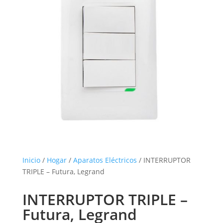
Inicio
/
Hogar
/
Aparatos Eléctricos
/ INTERRUPTOR
TRIPLE – Futura, Legrand
INTERRUPTOR TRIPLE –
Futura, Legrand