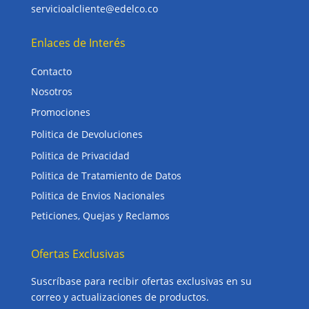
servicioalcliente@edelco.co
Enlaces de Interés
Contacto
Nosotros
Promociones
Politica de Devoluciones
Politica de Privacidad
Politica de Tratamiento de Datos
Politica de Envios Nacionales
Peticiones, Quejas y Reclamos
Ofertas Exclusivas
Suscríbase para recibir ofertas exclusivas en su
correo y actualizaciones de productos.