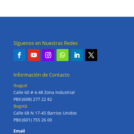
Síguenos en Nuestras Redes
Información de Contacto
Ibagué
Calle 60 # 4-48 Zona Industrial
PBX:(608) 277 22 82
Bogotá
Calle 68 N 17-45 Barrios Unidos
PBX:(601) 755 26 00
Email