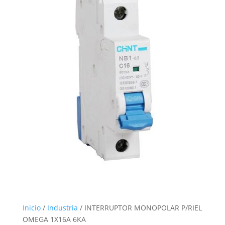
Inicio
/
Industria
/ INTERRUPTOR MONOPOLAR P/RIEL
OMEGA 1X16A 6KA