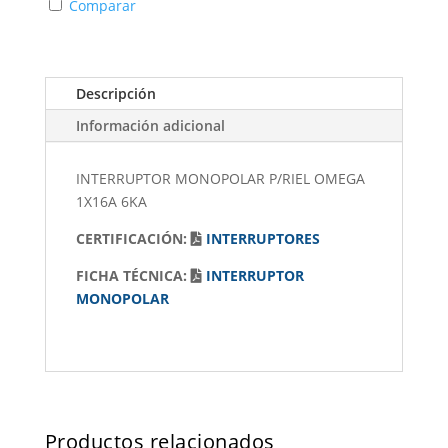
Comparar
Descripción
Información adicional
INTERRUPTOR MONOPOLAR P/RIEL OMEGA
1X16A 6KA
CERTIFICACIÓN:
INTERRUPTORES
FICHA TÉCNICA:
INTERRUPTOR
MONOPOLAR
Productos relacionados