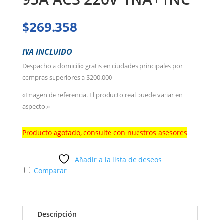
$
269.358
IVA INCLUIDO
Despacho a domicilio gratis en ciudades principales por
compras superiores a $200.000
«Imagen de referencia. El producto real puede variar en
aspecto.»
Producto agotado, consulte con nuestros asesores
Añadir a la lista de deseos
Comparar
Descripción