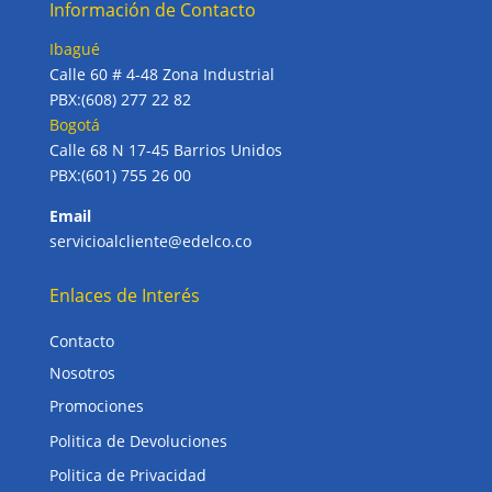
Información de Contacto
Ibagué
Calle 60 # 4-48 Zona Industrial
PBX:(608) 277 22 82
Bogotá
Calle 68 N 17-45 Barrios Unidos
PBX:(601) 755 26 00
Email
servicioalcliente@edelco.co
Enlaces de Interés
Contacto
Nosotros
Promociones
Politica de Devoluciones
Politica de Privacidad