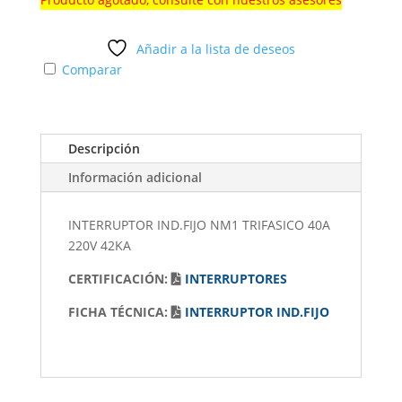
Añadir a la lista de deseos
Comparar
Descripción
Información adicional
INTERRUPTOR IND.FIJO NM1 TRIFASICO 40A
220V 42KA
CERTIFICACIÓN:
INTERRUPTORES
FICHA TÉCNICA:
INTERRUPTOR IND.FIJO