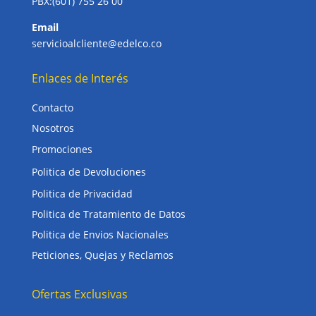
PBX:(601) 755 26 00
Email
servicioalcliente@edelco.co
Enlaces de Interés
Contacto
Nosotros
Promociones
Politica de Devoluciones
Politica de Privacidad
Politica de Tratamiento de Datos
Politica de Envios Nacionales
Peticiones, Quejas y Reclamos
Ofertas Exclusivas