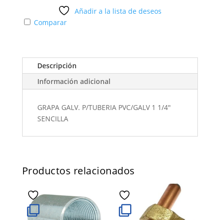
Añadir a la lista de deseos
Comparar
Descripción
Información adicional
GRAPA GALV. P/TUBERIA PVC/GALV 1 1/4"
SENCILLA
Productos relacionados