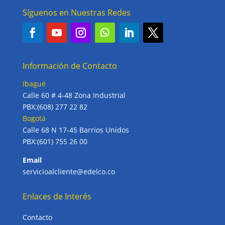
Síguenos en Nuestras Redes
Información de Contacto
Ibagué
Calle 60 # 4-48 Zona Industrial
PBX:(608) 277 22 82
Bogotá
Calle 68 N 17-45 Barrios Unidos
PBX:(601) 755 26 00
Email
servicioalcliente@edelco.co
Enlaces de Interés
Contacto