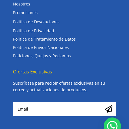
Nosotros
Promociones
Politica de Devoluciones
Politica de Privacidad
Politica de Tratamiento de Datos
Politica de Envios Nacionales
Peticiones, Quejas y Reclamos
Ofertas Exclusivas
Suscríbase para recibir ofertas exclusivas en su
correo y actualizaciones de productos.