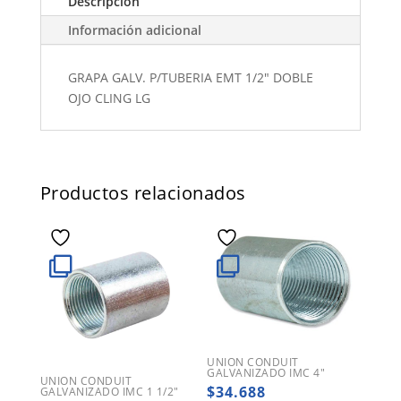
Descripción
Información adicional
GRAPA GALV. P/TUBERIA EMT 1/2" DOBLE
OJO CLING LG
Productos relacionados
UNION CONDUIT
GALVANIZADO IMC 4″
UNION CONDUIT
$
34.688
GALVANIZADO IMC 1 1/2″