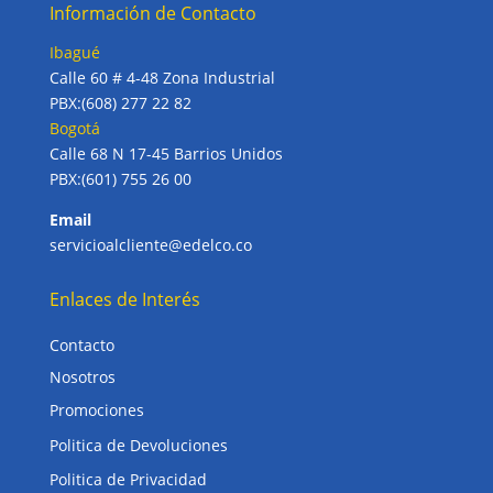
Información de Contacto
Ibagué
Calle 60 # 4-48 Zona Industrial
PBX:(608) 277 22 82
Bogotá
Calle 68 N 17-45 Barrios Unidos
PBX:(601) 755 26 00
Email
servicioalcliente@edelco.co
Enlaces de Interés
Contacto
Nosotros
Promociones
Politica de Devoluciones
Politica de Privacidad