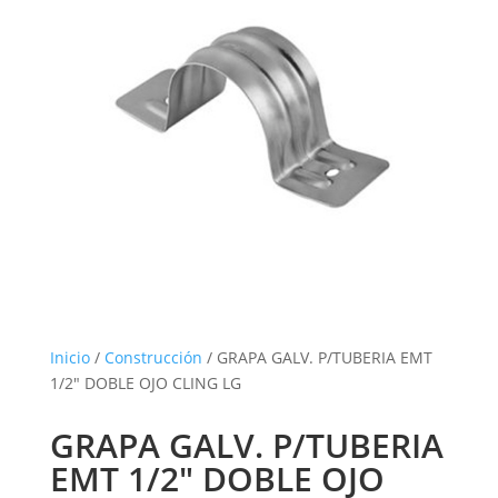
Inicio
/
Construcción
/ GRAPA GALV. P/TUBERIA EMT
1/2″ DOBLE OJO CLING LG
GRAPA GALV. P/TUBERIA
EMT 1/2″ DOBLE OJO