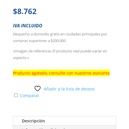
$
8.762
IVA INCLUIDO
Despacho a domicilio gratis en ciudades principales por
compras superiores a $200.000
«Imagen de referencia. El producto real puede variar en
aspecto.»
Producto agotado, consulte con nuestros asesores
Añadir a la lista de deseos
Comparar
Descripción