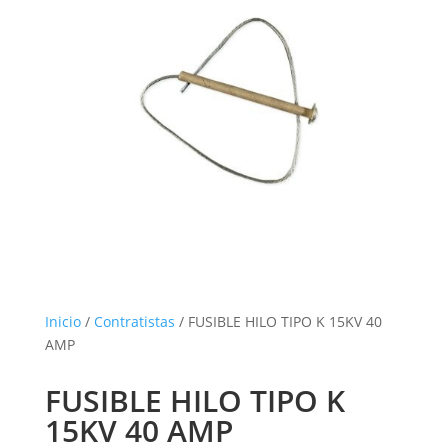
Inicio
/
Contratistas
/ FUSIBLE HILO TIPO K 15KV 40
AMP
FUSIBLE HILO TIPO K
15KV 40 AMP