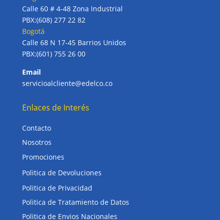
Calle 60 # 4-48 Zona Industrial
PBX:(608) 277 22 82
Bogotá
Calle 68 N 17-45 Barrios Unidos
PBX:(601) 755 26 00
Email
servicioalcliente@edelco.co
Enlaces de Interés
Contacto
Nosotros
Promociones
Politica de Devoluciones
Politica de Privacidad
Politica de Tratamiento de Datos
Politica de Envios Nacionales