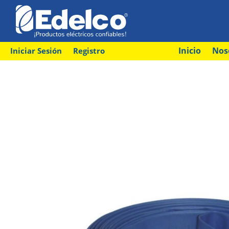
Inicio
Nos
Iniciar Sesión
Registro