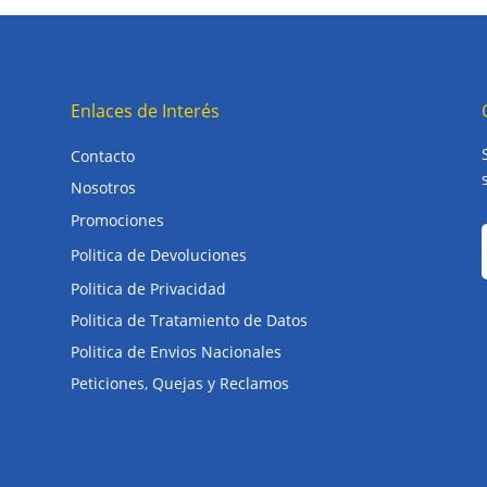
Enlaces de Interés
Contacto
Nosotros
Promociones
Politica de Devoluciones
Politica de Privacidad
Politica de Tratamiento de Datos
Politica de Envios Nacionales
Peticiones, Quejas y Reclamos