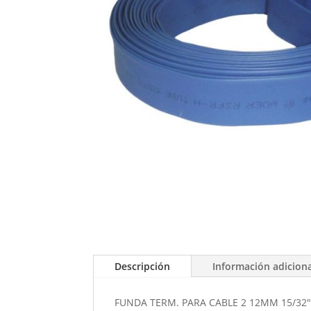
Descripción
Información adicion
FUNDA TERM. PARA CABLE 2 12MM 15/32"