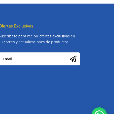
Ofertas Exclusivas
Suscríbase para recibir ofertas exclusivas en
su correo y actualizaciones de productos.