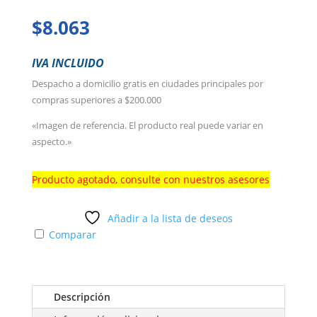
$
8.063
IVA INCLUIDO
Despacho a domicilio gratis en ciudades principales por
compras superiores a $200.000
«Imagen de referencia. El producto real puede variar en
aspecto.»
Producto agotado, consulte con nuestros asesores
Añadir a la lista de deseos
Comparar
Descripción