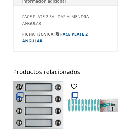
Información adicional
FACE PLATE 2 SALIDAS ALMENDRA
ANGULAR
FICHA TÉCNICA:
FACE PLATE 2
ANGULAR
Productos relacionados