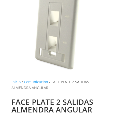
Inicio
/
Comunicación
/ FACE PLATE 2 SALIDAS
ALMENDRA ANGULAR
FACE PLATE 2 SALIDAS
ALMENDRA ANGULAR