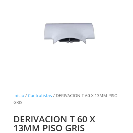
Inicio
/
Contratistas
/ DERIVACION T 60 X 13MM PISO
GRIS
DERIVACION T 60 X
13MM PISO GRIS