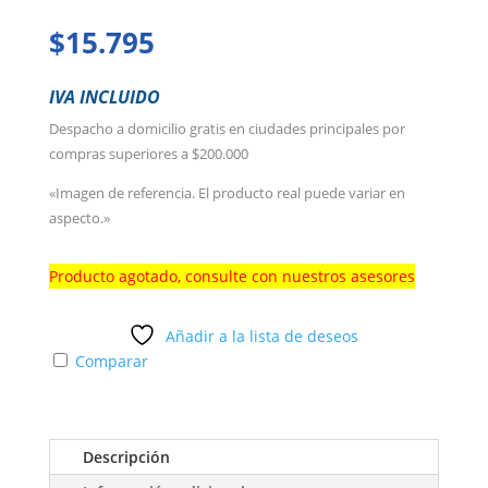
$
15.795
IVA INCLUIDO
Despacho a domicilio gratis en ciudades principales por
compras superiores a $200.000
«Imagen de referencia. El producto real puede variar en
aspecto.»
Producto agotado, consulte con nuestros asesores
Añadir a la lista de deseos
Comparar
Descripción