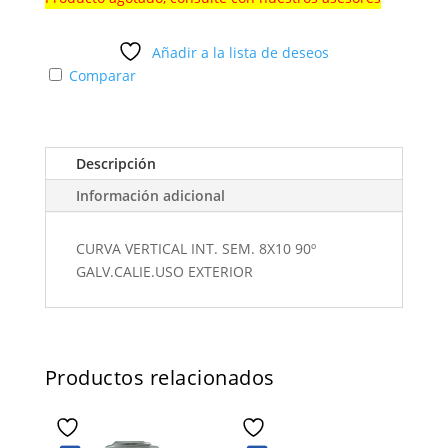
Añadir a la lista de deseos
Comparar
Descripción
Información adicional
CURVA VERTICAL INT. SEM. 8X10 90º
GALV.CALIE.USO EXTERIOR
Productos relacionados