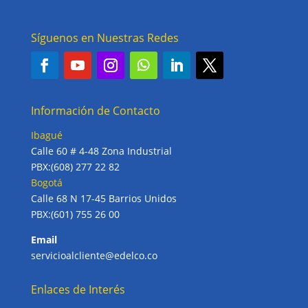
Síguenos en Nuestras Redes
Información de Contacto
Ibagué
Calle 60 # 4-48 Zona Industrial
PBX:(608) 277 22 82
Bogotá
Calle 68 N 17-45 Barrios Unidos
PBX:(601) 755 26 00
Email
servicioalcliente@edelco.co
Enlaces de Interés