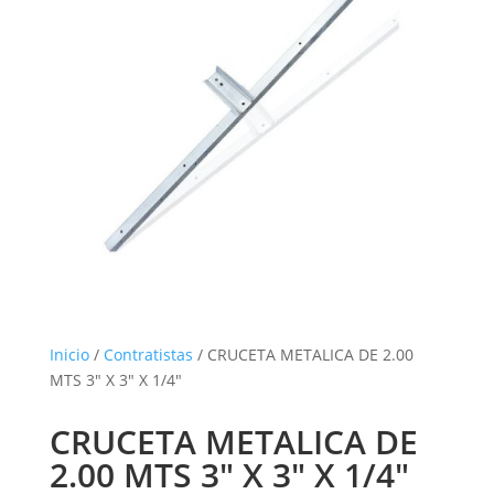
Inicio
/
Contratistas
/ CRUCETA METALICA DE 2.00
MTS 3″ X 3″ X 1/4″
CRUCETA METALICA DE
2.00 MTS 3″ X 3″ X 1/4″