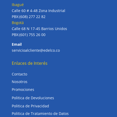
Ibagué
Calle 60 # 4-48 Zona Industrial
PBX:(608) 277 22 82
Bogotá
Calle 68 N 17-45 Barrios Unidos
PBX:(601) 755 26 00
Email
servicioalcliente@edelco.co
Enlaces de Interés
Contacto
Nosotros
Promociones
Politica de Devoluciones
Politica de Privacidad
Politica de Tratamiento de Datos