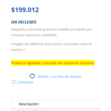
$
199.012
IVA INCLUIDO
Despacho a domicilio gratis en ciudades principales por
compras superiores a $200.000
«Imagen de referencia. El producto real puede variar en
aspecto.»
Producto agotado, consulte con nuestros asesores
Añadir a la lista de deseos
Comparar
Descripción