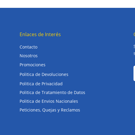
Enlaces de Interés
Contacto
Nosotros
Promociones
Politica de Devoluciones
Politica de Privacidad
Politica de Tratamiento de Datos
Politica de Envios Nacionales
Peticiones, Quejas y Reclamos