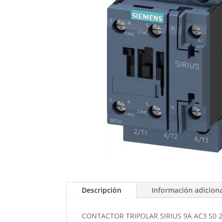
Descripción
Información adicion
CONTACTOR TRIPOLAR SIRIUS 9A AC3 S0 