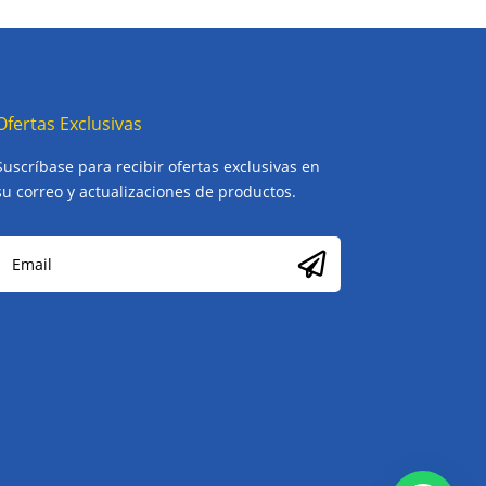
Ofertas Exclusivas
Suscríbase para recibir ofertas exclusivas en
su correo y actualizaciones de productos.