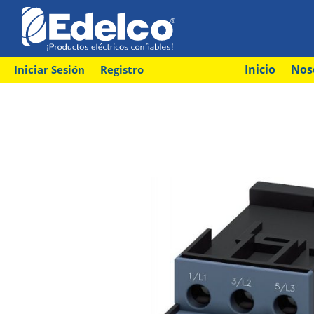
Inicio
Nos
Iniciar Sesión
Registro