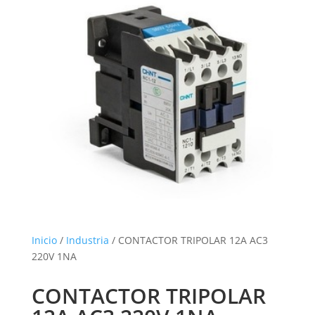
Inicio
/
Industria
/ CONTACTOR TRIPOLAR 12A AC3
220V 1NA
CONTACTOR TRIPOLAR