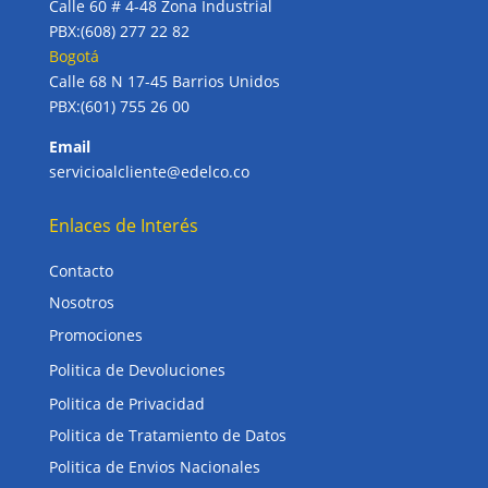
Calle 60 # 4-48 Zona Industrial
PBX:(608) 277 22 82
Bogotá
Calle 68 N 17-45 Barrios Unidos
PBX:(601) 755 26 00
Email
servicioalcliente@edelco.co
Enlaces de Interés
Contacto
Nosotros
Promociones
Politica de Devoluciones
Politica de Privacidad
Politica de Tratamiento de Datos
Politica de Envios Nacionales