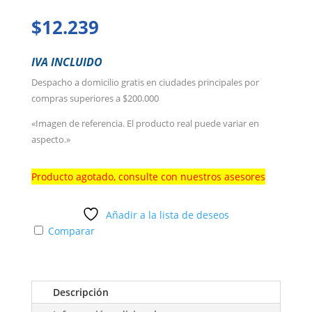
$
12.239
IVA INCLUIDO
Despacho a domicilio gratis en ciudades principales por
compras superiores a $200.000
«Imagen de referencia. El producto real puede variar en
aspecto.»
Producto agotado, consulte con nuestros asesores
Añadir a la lista de deseos
Comparar
Descripción