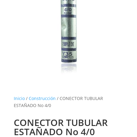
Inicio
/
Construcción
/ CONECTOR TUBULAR
ESTAÑADO No 4/0
CONECTOR TUBULAR
ESTAÑADO No 4/0