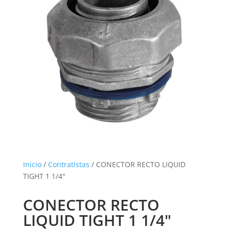
Inicio
/
Contratistas
/ CONECTOR RECTO LIQUID
TIGHT 1 1/4″
CONECTOR RECTO
LIQUID TIGHT 1 1/4″