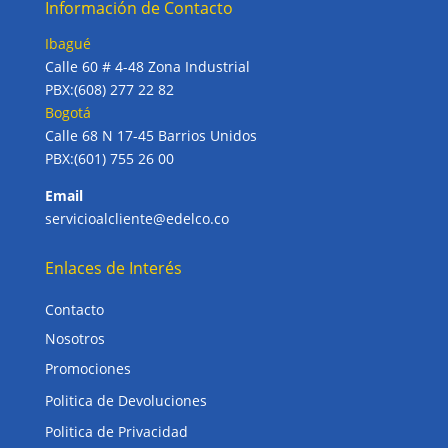
Información de Contacto
Ibagué
Calle 60 # 4-48 Zona Industrial
PBX:(608) 277 22 82
Bogotá
Calle 68 N 17-45 Barrios Unidos
PBX:(601) 755 26 00
Email
servicioalcliente@edelco.co
Enlaces de Interés
Contacto
Nosotros
Promociones
Politica de Devoluciones
Politica de Privacidad