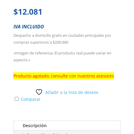
$
12.081
IVA INCLUIDO
Despacho a domicilio gratis en ciudades principales por
compras superiores a $200.000
«Imagen de referencia. El producto real puede variar en
aspecto.»
Producto agotado, consulte con nuestros asesores
Añadir a la lista de deseos
Comparar
Descripción