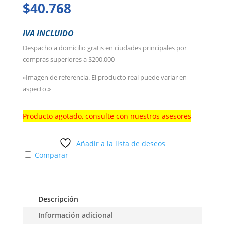
$
40.768
IVA INCLUIDO
Despacho a domicilio gratis en ciudades principales por
compras superiores a $200.000
«Imagen de referencia. El producto real puede variar en
aspecto.»
Producto agotado, consulte con nuestros asesores
Añadir a la lista de deseos
Comparar
Descripción
Información adicional