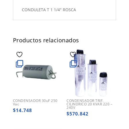
CONDULETA T 1 1/4" ROSCA
Productos relacionados
CONDENSADOR 30uF 250
CONDENSADOR TRIF.
Vac
CILINDRICO 20 KVAR 220 –
240V
$
14.748
$
570.842