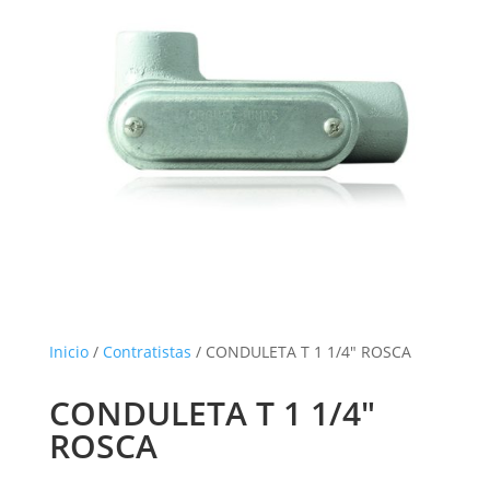
Inicio
/
Contratistas
/ CONDULETA T 1 1/4″ ROSCA
CONDULETA T 1 1/4″
ROSCA