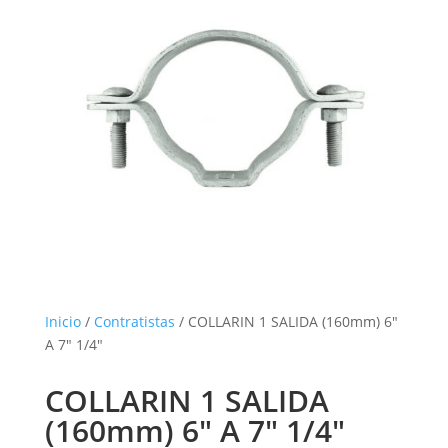
Inicio
/
Contratistas
/ COLLARIN 1 SALIDA (160mm) 6″
A 7″ 1/4″
COLLARIN 1 SALIDA
(160mm) 6″ A 7″ 1/4″