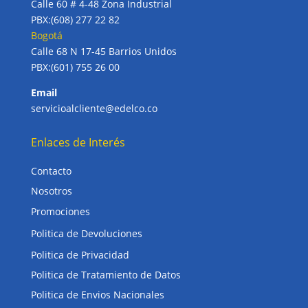
Calle 60 # 4-48 Zona Industrial
PBX:(608) 277 22 82
Bogotá
Calle 68 N 17-45 Barrios Unidos
PBX:(601) 755 26 00
Email
servicioalcliente@edelco.co
Enlaces de Interés
Contacto
Nosotros
Promociones
Politica de Devoluciones
Politica de Privacidad
Politica de Tratamiento de Datos
Politica de Envios Nacionales