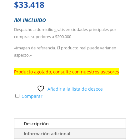
$
33.418
IVA INCLUIDO
Despacho a domicilio gratis en ciudades principales por
compras superiores a $200.000
«Imagen de referencia. El producto real puede variar en
aspecto.»
Producto agotado, consulte con nuestros asesores
Añadir a la lista de deseos
Comparar
Descripción
Información adicional