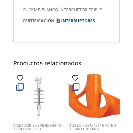
CLICKME-BLANCO INTERRUPTOR TRIPLE
CERTIFICACIÓN:
INTERRUPTORES
Productos relacionados
AISLADOR SUSPENSION 15
DOBLA TUBO 1/2″ EMT EN
KV POLIMERICO
HIERRO C/BARRA