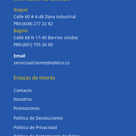
Ibagué
Calle 60 # 4-48 Zona Industrial
PBX:(608) 277 22 82
Bogotá
Calle 68 N 17-45 Barrios Unidos
PBX:(601) 755 26 00
Email
servicioalcliente@edelco.co
Enlaces de Interés
Contacto
Nosotros
Promociones
Politica de Devoluciones
Politica de Privacidad