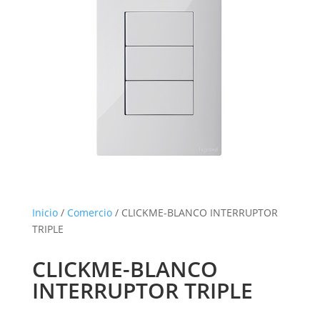
Inicio
/
Comercio
/ CLICKME-BLANCO INTERRUPTOR
TRIPLE
CLICKME-BLANCO
INTERRUPTOR TRIPLE