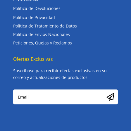
Politica de Devoluciones
Politica de Privacidad
Politica de Tratamiento de Datos
Politica de Envios Nacionales
Peticiones, Quejas y Reclamos
Ofertas Exclusivas
Suscríbase para recibir ofertas exclusivas en su
correo y actualizaciones de productos.