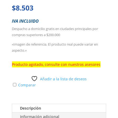
$
8.503
IVA INCLUIDO
Despacho a domicilio gratis en ciudades principales por
compras superiores a $200.000
«Imagen de referencia. El producto real puede variar en
aspecto.»
Producto agotado, consulte con nuestros asesores
Añadir a la lista de deseos
Comparar
Descripción
Información adicional