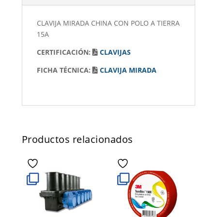
CLAVIJA MIRADA CHINA CON POLO A TIERRA
15A
CERTIFICACIÓN:
CLAVIJAS
FICHA TÉCNICA:
CLAVIJA MIRADA
Productos relacionados