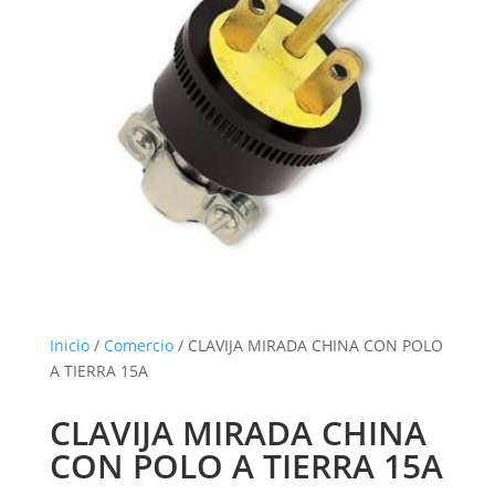
Inicio
/
Comercio
/ CLAVIJA MIRADA CHINA CON POLO
A TIERRA 15A
CLAVIJA MIRADA CHINA
CON POLO A TIERRA 15A