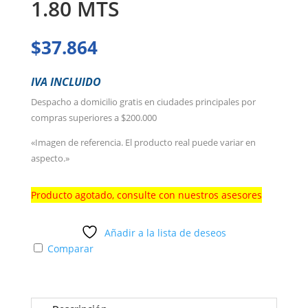
1.80 MTS
$
37.864
IVA INCLUIDO
Despacho a domicilio gratis en ciudades principales por
compras superiores a $200.000
«Imagen de referencia. El producto real puede variar en
aspecto.»
Producto agotado, consulte con nuestros asesores
Añadir a la lista de deseos
Comparar