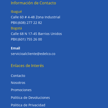
Información de Contacto
Ibagué
Calle 60 # 4-48 Zona Industrial
PBX:(608) 277 22 82
Bogotá
Calle 68 N 17-45 Barrios Unidos
PBX:(601) 755 26 00
Email
servicioalcliente@edelco.co
Enlaces de Interés
Contacto
Nosotros
Promociones
Politica de Devoluciones
Politica de Privacidad