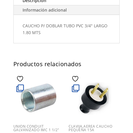
Descripción
Información adicional
CAUCHO P/ DOBLAR TUBO PVC 3/4" LARGO
1.80 MTS
Productos relacionados
UNION CONDUIT
CLAVIJA AEREA CAUCHO
GALVANIZADO IMC 1 1/2″
PEQUEÑA 15A