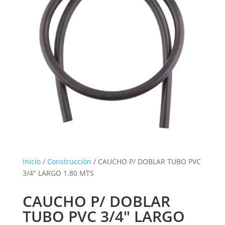
Inicio
/
Construcción
/ CAUCHO P/ DOBLAR TUBO PVC
3/4″ LARGO 1.80 MTS
CAUCHO P/ DOBLAR
TUBO PVC 3/4″ LARGO