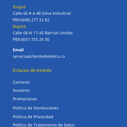
Ibagué
Calle 60 # 4-48 Zona Industrial
PBX:(608) 277 22 82
Bogotá
Calle 68 N 17-45 Barrios Unidos
PBX:(601) 755 26 00
Email
servicioalcliente@edelco.co
Enlaces de Interés
Contacto
Nosotros
Promociones
Politica de Devoluciones
Politica de Privacidad
Politica de Tratamiento de Datos