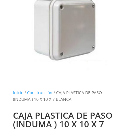
Inicio
/
Construcción
/ CAJA PLASTICA DE PASO
(INDUMA ) 10 X 10 X 7 BLANCA
CAJA PLASTICA DE PASO
(INDUMA ) 10 X 10 X 7