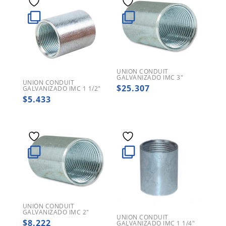
UNION CONDUIT
GALVANIZADO IMC 3″
UNION CONDUIT
$
25.307
GALVANIZADO IMC 1 1/2″
$
5.433
UNION CONDUIT
GALVANIZADO IMC 2″
UNION CONDUIT
$
8.222
GALVANIZADO IMC 1 1/4″