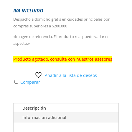
IVA INCLUIDO
Despacho a domicilio gratis en ciudades principales por
compras superiores a $200.000
«Imagen de referencia. El producto real puede variar en
aspecto.»
Producto agotado, consulte con nuestros asesores
Añadir a la lista de deseos
Comparar
Descripción
Información adicional