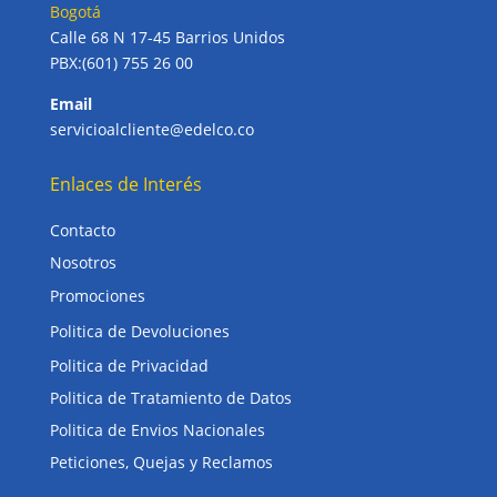
Bogotá
Calle 68 N 17-45 Barrios Unidos
PBX:(601) 755 26 00
Email
servicioalcliente@edelco.co
Enlaces de Interés
Contacto
Nosotros
Promociones
Politica de Devoluciones
Politica de Privacidad
Politica de Tratamiento de Datos
Politica de Envios Nacionales
Peticiones, Quejas y Reclamos