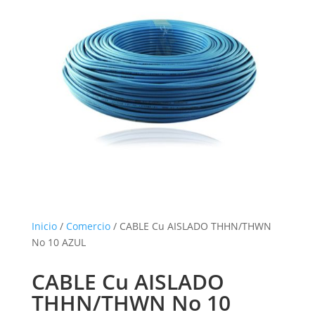
Inicio
/
Comercio
/ CABLE Cu AISLADO THHN/THWN
No 10 AZUL
CABLE Cu AISLADO
THHN/THWN No 10