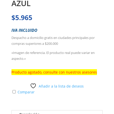
AZUL
$
5.965
IVA INCLUIDO
Despacho a domicilio gratis en ciudades principales por
compras superiores a $200.000
«Imagen de referencia. El producto real puede variar en
aspecto.»
Producto agotado, consulte con nuestros asesores
Añadir a la lista de deseos
Comparar