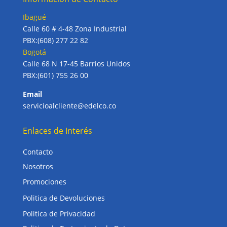
Ibagué
Calle 60 # 4-48 Zona Industrial
PBX:(608) 277 22 82
Bogotá
Calle 68 N 17-45 Barrios Unidos
PBX:(601) 755 26 00
Email
servicioalcliente@edelco.co
Enlaces de Interés
Contacto
Nosotros
Promociones
Politica de Devoluciones
Politica de Privacidad