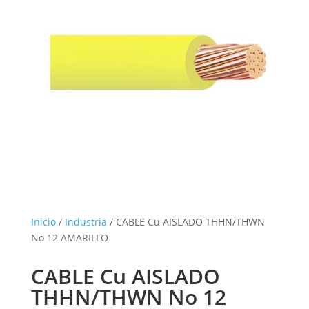
Inicio
/
Industria
/ CABLE Cu AISLADO THHN/THWN
No 12 AMARILLO
CABLE Cu AISLADO
THHN/THWN No 12