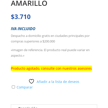
AMARILLO
$
3.710
IVA INCLUIDO
Despacho a domicilio gratis en ciudades principales por
compras superiores a $200.000
«Imagen de referencia. El producto real puede variar en
aspecto.»
Producto agotado, consulte con nuestros asesores
Añadir a la lista de deseos
Comparar