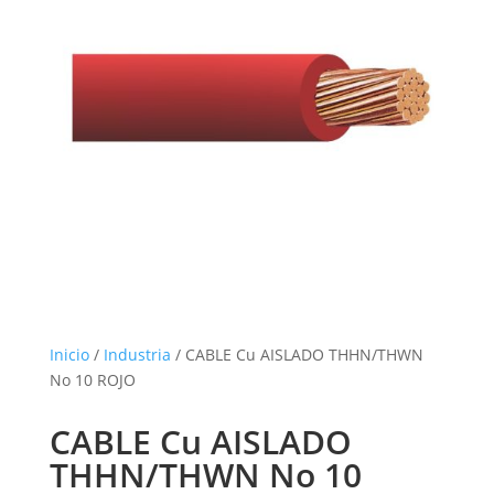
Inicio
/
Industria
/ CABLE Cu AISLADO THHN/THWN
No 10 ROJO
CABLE Cu AISLADO
THHN/THWN No 10