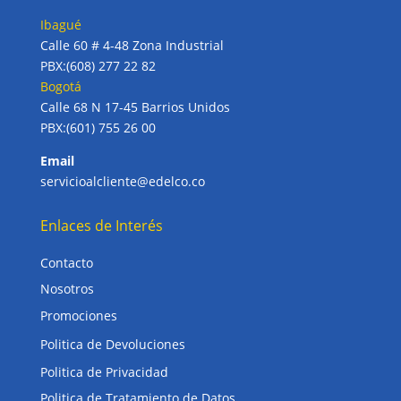
Ibagué
Calle 60 # 4-48 Zona Industrial
PBX:(608) 277 22 82
Bogotá
Calle 68 N 17-45 Barrios Unidos
PBX:(601) 755 26 00
Email
servicioalcliente@edelco.co
Enlaces de Interés
Contacto
Nosotros
Promociones
Politica de Devoluciones
Politica de Privacidad
Politica de Tratamiento de Datos