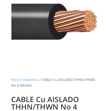
Inicio
/
Industria
/ CABLE Cu AISLADO THHN/THWN
No 4 NEGRO
CABLE Cu AISLADO
THHN/THWN No 4