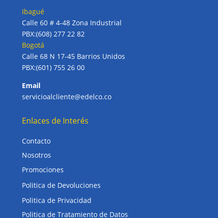
Ibagué
Calle 60 # 4-48 Zona Industrial
PBX:(608) 277 22 82
Bogotá
Calle 68 N 17-45 Barrios Unidos
PBX:(601) 755 26 00
Email
servicioalcliente@edelco.co
Enlaces de Interés
Contacto
Nosotros
Promociones
Politica de Devoluciones
Politica de Privacidad
Politica de Tratamiento de Datos