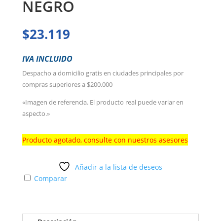
NEGRO
$
23.119
IVA INCLUIDO
Despacho a domicilio gratis en ciudades principales por
compras superiores a $200.000
«Imagen de referencia. El producto real puede variar en
aspecto.»
Producto agotado, consulte con nuestros asesores
Añadir a la lista de deseos
Comparar