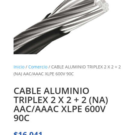
Inicio
/
Comercio
/ CABLE ALUMINIO TRIPLEX 2 X 2 + 2
(NA) AAC/AAAC XLPE 600V 90C
CABLE ALUMINIO
TRIPLEX 2 X 2 + 2 (NA)
AAC/AAAC XLPE 600V
90C
$
16.041