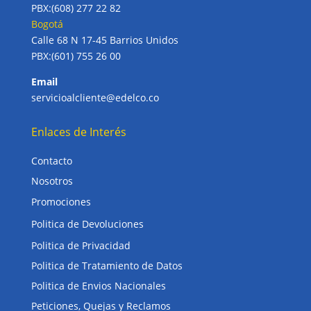
PBX:(608) 277 22 82
Bogotá
Calle 68 N 17-45 Barrios Unidos
PBX:(601) 755 26 00
Email
servicioalcliente@edelco.co
Enlaces de Interés
Contacto
Nosotros
Promociones
Politica de Devoluciones
Politica de Privacidad
Politica de Tratamiento de Datos
Politica de Envios Nacionales
Peticiones, Quejas y Reclamos