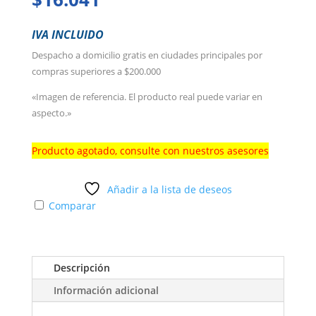
IVA INCLUIDO
Despacho a domicilio gratis en ciudades principales por
compras superiores a $200.000
«Imagen de referencia. El producto real puede variar en
aspecto.»
Producto agotado, consulte con nuestros asesores
Añadir a la lista de deseos
Comparar
Descripción
Información adicional