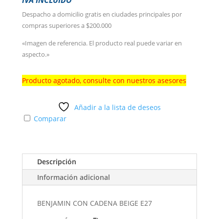
Despacho a domicilio gratis en ciudades principales por
compras superiores a $200.000
«Imagen de referencia. El producto real puede variar en
aspecto.»
Producto agotado, consulte con nuestros asesores
Añadir a la lista de deseos
Comparar
Descripción
Información adicional
BENJAMIN CON CADENA BEIGE E27