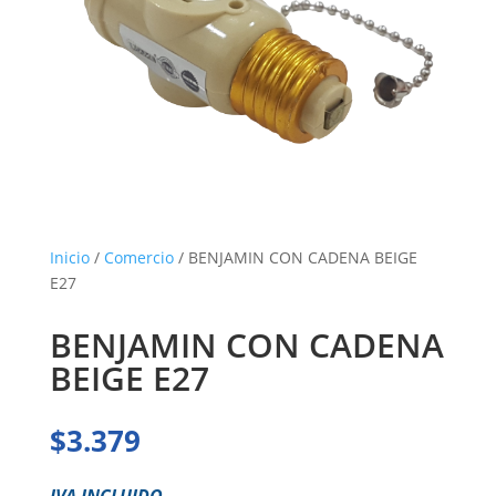
Inicio
/
Comercio
/ BENJAMIN CON CADENA BEIGE
E27
BENJAMIN CON CADENA
BEIGE E27
$
3.379
IVA INCLUIDO