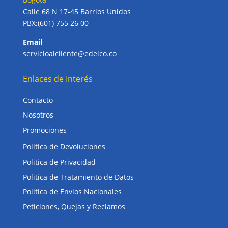
Calle 68 N 17-45 Barrios Unidos
PBX:(601) 755 26 00
Email
servicioalcliente@edelco.co
Enlaces de Interés
Contacto
Nosotros
Promociones
Politica de Devoluciones
Politica de Privacidad
Politica de Tratamiento de Datos
Politica de Envios Nacionales
Peticiones, Quejas y Reclamos