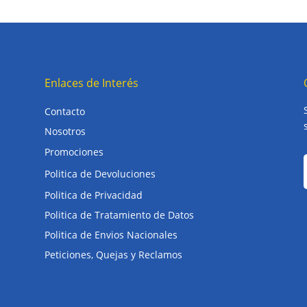
Enlaces de Interés
Contacto
Nosotros
Promociones
Politica de Devoluciones
Politica de Privacidad
Politica de Tratamiento de Datos
Politica de Envios Nacionales
Peticiones, Quejas y Reclamos