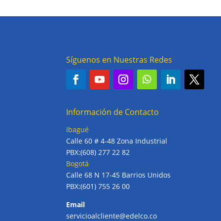
Síguenos en Nuestras Redes
Información de Contacto
Ibagué
Calle 60 # 4-48 Zona Industrial
PBX:(608) 277 22 82
Bogotá
Calle 68 N 17-45 Barrios Unidos
PBX:(601) 755 26 00
Email
servicioalcliente@edelco.co