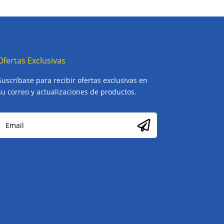
Ofertas Exclusivas
Suscríbase para recibir ofertas exclusivas en
su correo y actualizaciones de productos.