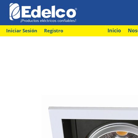
Inicio
Nos
Iniciar Sesión
Registro