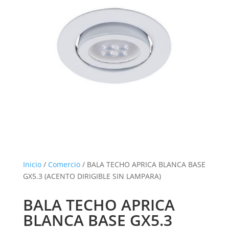
Inicio
/
Comercio
/ BALA TECHO APRICA BLANCA BASE
GX5.3 (ACENTO DIRIGIBLE SIN LAMPARA)
BALA TECHO APRICA
BLANCA BASE GX5.3