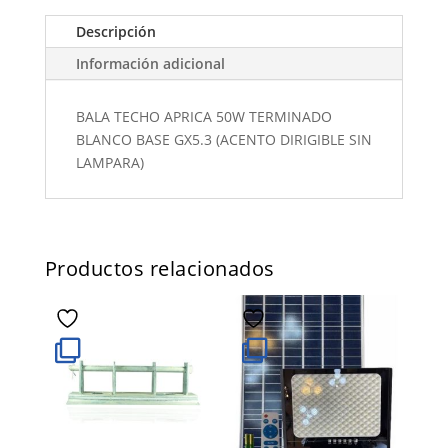
Descripción
Información adicional
BALA TECHO APRICA 50W TERMINADO
BLANCO BASE GX5.3 (ACENTO DIRIGIBLE SIN
LAMPARA)
Productos relacionados