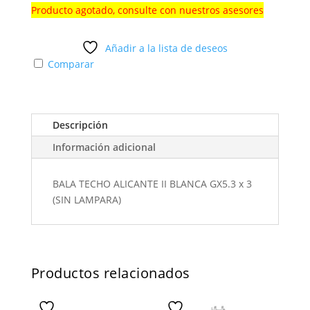
Producto agotado, consulte con nuestros asesores
Añadir a la lista de deseos
Comparar
Descripción
Información adicional
BALA TECHO ALICANTE II BLANCA GX5.3 x 3
(SIN LAMPARA)
Productos relacionados