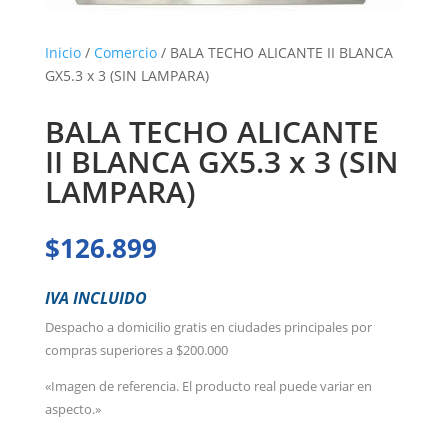
Inicio
/
Comercio
/ BALA TECHO ALICANTE II BLANCA
GX5.3 x 3 (SIN LAMPARA)
BALA TECHO ALICANTE
II BLANCA GX5.3 x 3 (SIN
LAMPARA)
$
126.899
IVA INCLUIDO
Despacho a domicilio gratis en ciudades principales por
compras superiores a $200.000
«Imagen de referencia. El producto real puede variar en
aspecto.»