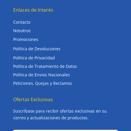
Enlaces de Interés
Contacto
Nosotros
Promociones
Politica de Devoluciones
Politica de Privacidad
Politica de Tratamiento de Datos
Politica de Envios Nacionales
Peticiones, Quejas y Reclamos
Ofertas Exclusivas
Suscríbase para recibir ofertas exclusivas en su
correo y actualizaciones de productos.