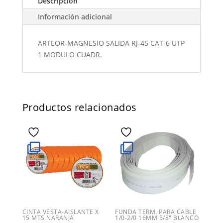
Descripción
Información adicional
ARTEOR-MAGNESIO SALIDA RJ-45 CAT-6 UTP
1 MODULO CUADR.
Productos relacionados
CINTA VESTA-AISLANTE X
FUNDA TERM. PARA CABLE
15 MTS NARANJA
1/0-2/0 16MM 5/8″ BLANCO