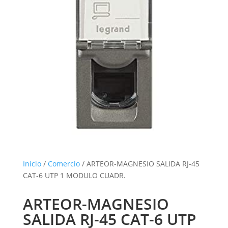
Inicio
/
Comercio
/ ARTEOR-MAGNESIO SALIDA RJ-45
CAT-6 UTP 1 MODULO CUADR.
ARTEOR-MAGNESIO
SALIDA RJ-45 CAT-6 UTP