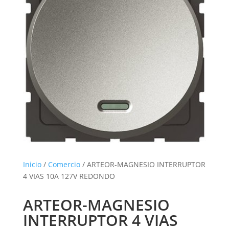
Inicio
/
Comercio
/ ARTEOR-MAGNESIO INTERRUPTOR
4 VIAS 10A 127V REDONDO
ARTEOR-MAGNESIO
INTERRUPTOR 4 VIAS