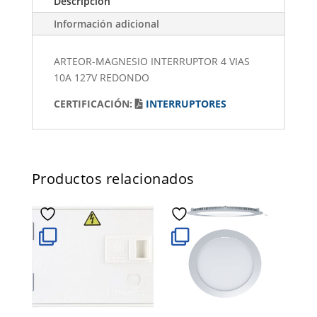
Descripción
Información adicional
ARTEOR-MAGNESIO INTERRUPTOR 4 VIAS
10A 127V REDONDO
CERTIFICACIÓN:
INTERRUPTORES
Productos relacionados