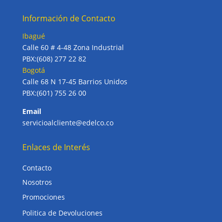
Información de Contacto
Ibagué
Calle 60 # 4-48 Zona Industrial
PBX:(608) 277 22 82
Bogotá
Calle 68 N 17-45 Barrios Unidos
PBX:(601) 755 26 00
Email
servicioalcliente@edelco.co
Enlaces de Interés
Contacto
Nosotros
Promociones
Politica de Devoluciones