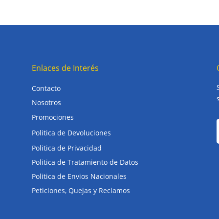
Enlaces de Interés
Contacto
Nosotros
Promociones
Politica de Devoluciones
Politica de Privacidad
Politica de Tratamiento de Datos
Politica de Envios Nacionales
Peticiones, Quejas y Reclamos