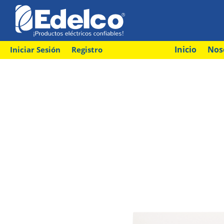
Inicio
Nos
Iniciar Sesión
Registro