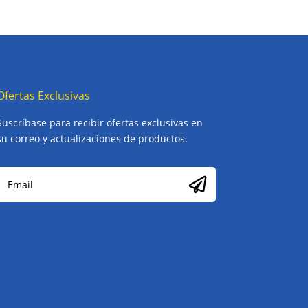
Ofertas Exclusivas
Suscríbase para recibir ofertas exclusivas en
su correo y actualizaciones de productos.