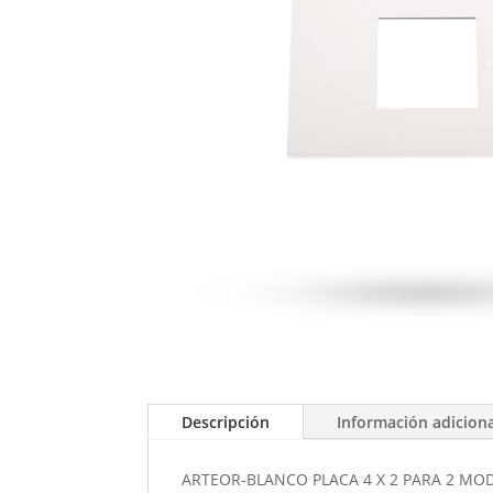
Descripción
Información adicion
ARTEOR-BLANCO PLACA 4 X 2 PARA 2 M