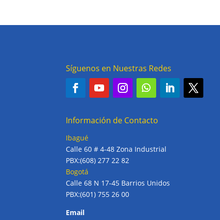
Síguenos en Nuestras Redes
Información de Contacto
Ibagué
Calle 60 # 4-48 Zona Industrial
PBX:(608) 277 22 82
Bogotá
Calle 68 N 17-45 Barrios Unidos
PBX:(601) 755 26 00
Email