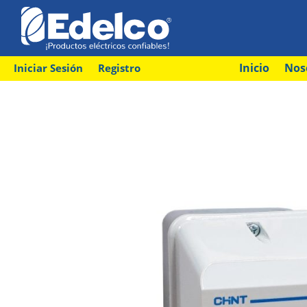
Inicio
Nos
Iniciar Sesión
Registro