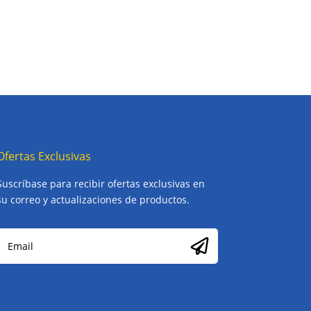
Ofertas Exclusivas
Suscríbase para recibir ofertas exclusivas en
su correo y actualizaciones de productos.