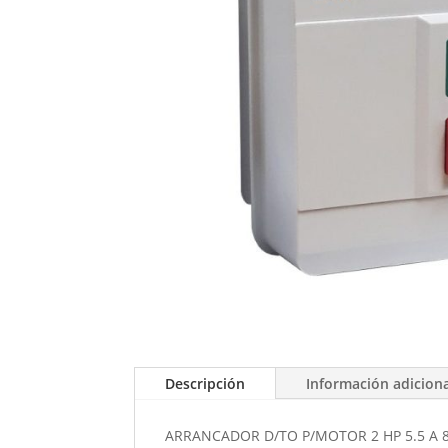
Descripción
Información adicion
ARRANCADOR D/TO P/MOTOR 2 HP 5.5 A 8