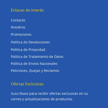
Enlaces de Interés
Contacto
Nosotros
Promociones
Politica de Devoluciones
Politica de Privacidad
Politica de Tratamiento de Datos
Politica de Envios Nacionales
Peticiones, Quejas y Reclamos
Ofertas Exclusivas
Suscríbase para recibir ofertas exclusivas en su
correo y actualizaciones de productos.