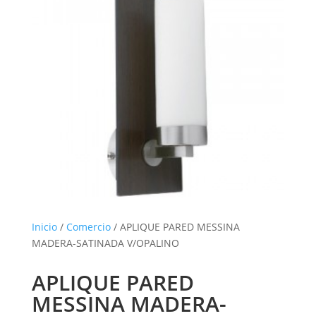
Inicio
/
Comercio
/ APLIQUE PARED MESSINA
MADERA-SATINADA V/OPALINO
APLIQUE PARED
MESSINA MADERA-