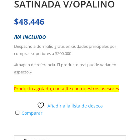
SATINADA V/OPALINO
$
48.446
IVA INCLUIDO
Despacho a domicilio gratis en ciudades principales por
compras superiores a $200.000
«Imagen de referencia. El producto real puede variar en
aspecto.»
Producto agotado, consulte con nuestros asesores
Añadir a la lista de deseos
Comparar