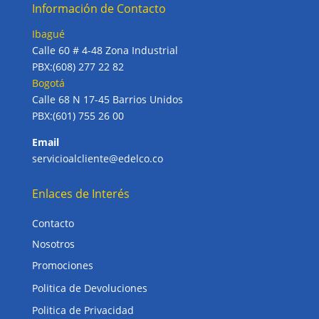
Información de Contacto
Ibagué
Calle 60 # 4-48 Zona Industrial
PBX:(608) 277 22 82
Bogotá
Calle 68 N 17-45 Barrios Unidos
PBX:(601) 755 26 00
Email
servicioalcliente@edelco.co
Enlaces de Interés
Contacto
Nosotros
Promociones
Politica de Devoluciones
Politica de Privacidad