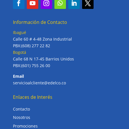
Información de Contacto
Ibagué
Calle 60 # 4-48 Zona Industrial
PBX:(608) 277 22 82
Bogotá
Calle 68 N 17-45 Barrios Unidos
PBX:(601) 755 26 00
Email
servicioalcliente@edelco.co
Enlaces de Interés
Contacto
Nosotros
Promociones