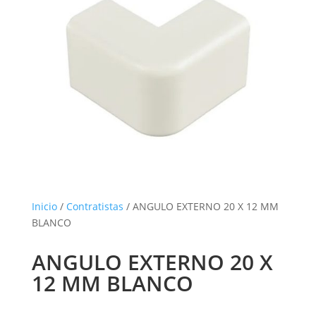
Inicio
/
Contratistas
/ ANGULO EXTERNO 20 X 12 MM
BLANCO
ANGULO EXTERNO 20 X
12 MM BLANCO