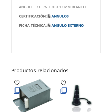
ANGULO EXTERNO 20 X 12 MM BLANCO
CERTIFICACIÓN:
ANGULOS
FICHA TÉCNICA:
ANGULO EXTERNO
Productos relacionados