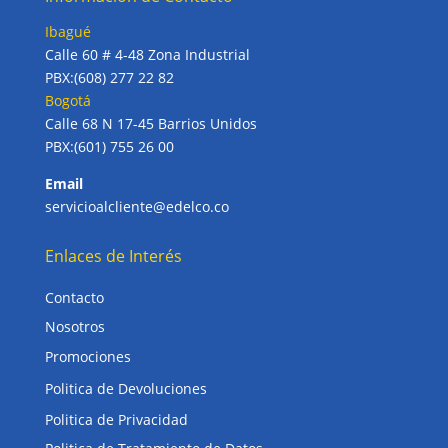
Ibagué
Calle 60 # 4-48 Zona Industrial
PBX:(608) 277 22 82
Bogotá
Calle 68 N 17-45 Barrios Unidos
PBX:(601) 755 26 00
Email
servicioalcliente@edelco.co
Enlaces de Interés
Contacto
Nosotros
Promociones
Politica de Devoluciones
Politica de Privacidad