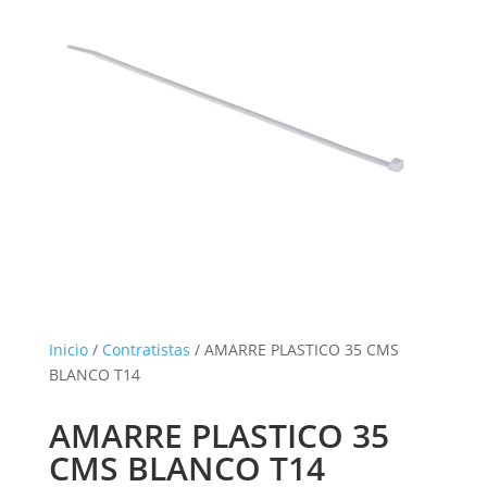
Inicio
/
Contratistas
/ AMARRE PLASTICO 35 CMS
BLANCO T14
AMARRE PLASTICO 35
CMS BLANCO T14