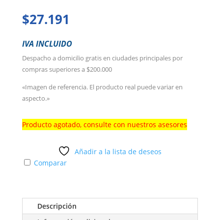
$
27.191
IVA INCLUIDO
Despacho a domicilio gratis en ciudades principales por
compras superiores a $200.000
«Imagen de referencia. El producto real puede variar en
aspecto.»
Producto agotado, consulte con nuestros asesores
Añadir a la lista de deseos
Comparar
Descripción