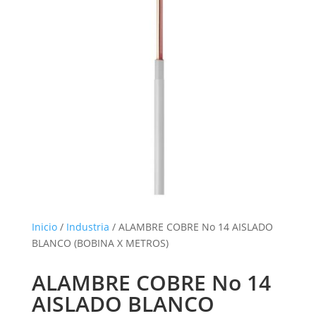
Inicio
/
Industria
/ ALAMBRE COBRE No 14 AISLADO
BLANCO (BOBINA X METROS)
ALAMBRE COBRE No 14
AISLADO BLANCO