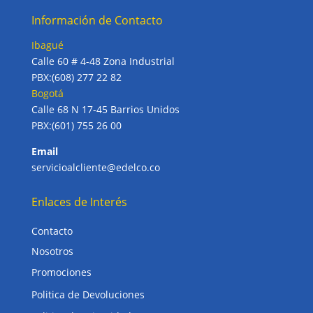
Información de Contacto
Ibagué
Calle 60 # 4-48 Zona Industrial
PBX:(608) 277 22 82
Bogotá
Calle 68 N 17-45 Barrios Unidos
PBX:(601) 755 26 00
Email
servicioalcliente@edelco.co
Enlaces de Interés
Contacto
Nosotros
Promociones
Politica de Devoluciones