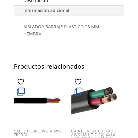
Descripción
Información adicional
AISLADOR BARRAJE PLASTICO 25 MM
HEMBRA
Productos relacionados
CABLE COBRE 3×2+4 AWG
CABLE ENCAUCHETADO
TREBOL
AWG (MULTIFLEX) 4X14