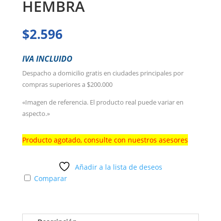
HEMBRA
$
2.596
IVA INCLUIDO
Despacho a domicilio gratis en ciudades principales por
compras superiores a $200.000
«Imagen de referencia. El producto real puede variar en
aspecto.»
Producto agotado, consulte con nuestros asesores
Añadir a la lista de deseos
Comparar