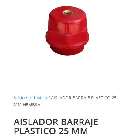
Inicio
/
Industria
/ AISLADOR BARRAJE PLASTICO 25
MM HEMBRA
AISLADOR BARRAJE
PLASTICO 25 MM