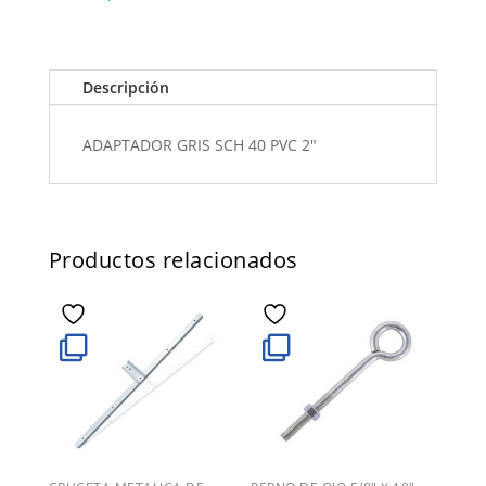
Descripción
ADAPTADOR GRIS SCH 40 PVC 2"
Productos relacionados