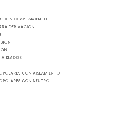
CION DE AISLAMIENTO
ARA DERIVACION
S
NSION
ION
 AISLADOS
OPOLARES CON AISLAMIENTO
NOPOLARES CON NEUTRO