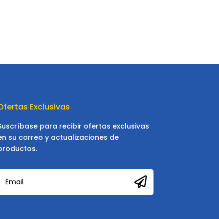
Ofertas Exclusivas
Suscríbase para recibir ofertas exclusivas
en su correo y actualizaciones de
productos.