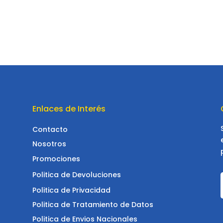
Enlaces de Interés
Contacto
Nosotros
Promociones
Politica de Devoluciones
Politica de Privacidad
Politica de Tratamiento de Datos
Politica de Envios Nacionales